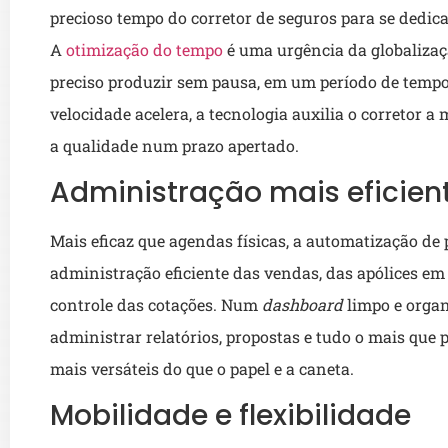
precioso tempo do corretor de seguros para se dedic
A
otimização do tempo
é uma urgência da globalizaç
preciso produzir sem pausa, em um período de tem
velocidade acelera, a tecnologia auxilia o corretor 
a qualidade num prazo apertado.
Administração mais eficien
Mais eficaz que agendas físicas, a automatização de
administração eficiente das vendas, das apólices em
controle das cotações. Num
dashboard
limpo e organ
administrar relatórios, propostas e tudo o mais que 
mais versáteis do que o papel e a caneta.
Mobilidade e flexibilidade