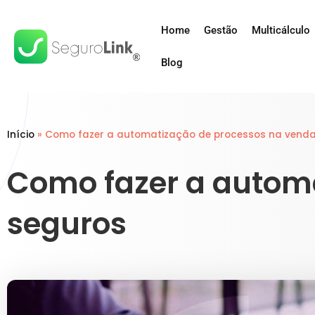
Home
Gestão
Multicálculo
Blog
Início
»
Como fazer a automatização de processos na venda
Como fazer a autom
seguros