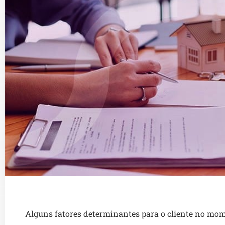
Alguns fatores determinantes para o cliente no mom