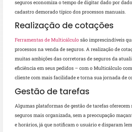
seguros economiza o tempo de digitar dado por dado
cadastro demorado típico dos processos manuais.
Realização de cotações
Ferramentas de Multicálculo
são imprescindíveis qu
processos na venda de seguros. A realização de cot
muitas ambições das corretoras de seguros da atualida
eficiência em seus pedidos – com o Multicálculo como 
cliente com mais facilidade e torna sua jornada de
Gestão de tarefas
Algumas plataformas de gestão de tarefas oferecem 
seguros mais organizada, sem a preocupação maçant
e horários, já que notificam o usuário e disparam l