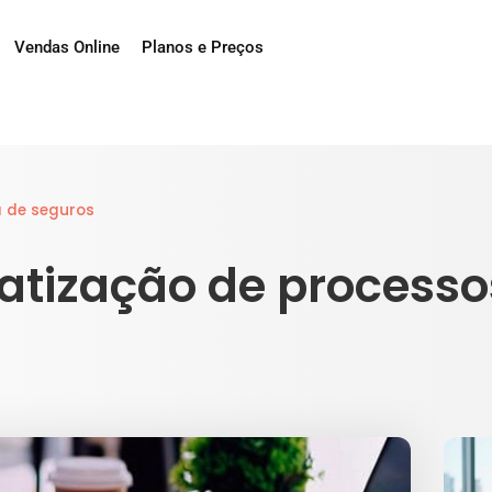
Vendas Online
Planos e Preços
 de seguros
atização de processo