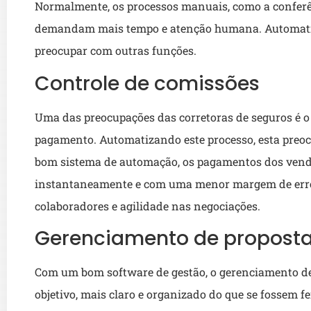
Normalmente, os processos manuais, como a conferên
demandam mais tempo e atenção humana. Automatiz
preocupar com outras funções.
Controle de comissões
Uma das preocupações das corretoras de seguros é o 
pagamento. Automatizando este processo, esta preo
bom sistema de automação, os pagamentos dos vende
instantaneamente e com uma menor margem de erros
colaboradores e agilidade nas negociações.
Gerenciamento de propostas
Com um bom software de gestão, o gerenciamento de 
objetivo, mais claro e organizado do que se fossem fe