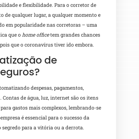
lidade e flexibilidade. Para o corretor de
eito de qualquer lugar, a qualquer momento e
cido em popularidade nas corretoras – uma
ica que o
home office
tem grandes chances
ois que o coronavírus tiver ido embora.
atização de
seguros?
automatizando despesas, pagamentos,
 Contas de água, luz, internet são os itens
ga para gastos mais complexos, lembrando-se
 empresa é essencial para o sucesso da
 o segredo para a vitória ou a derrota.