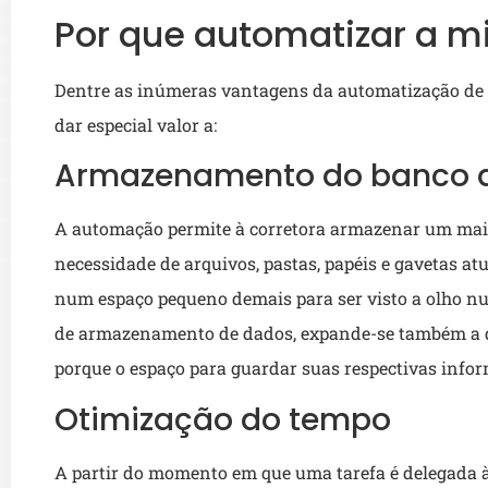
Por que automatizar a m
Dentre as inúmeras vantagens da automatização de
dar especial valor a:
Armazenamento do banco 
A automação permite à corretora armazenar um mai
necessidade de arquivos, pastas, papéis e gavetas 
num espaço pequeno demais para ser visto a olho nu
de armazenamento de dados, expande-se também a qu
porque o espaço para guardar suas respectivas info
Otimização do tempo
A partir do momento em que uma tarefa é delegada 