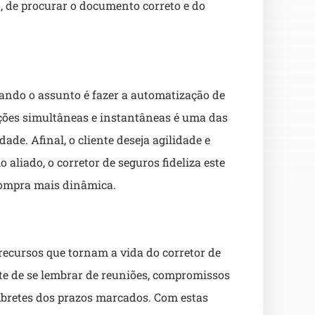
, de procurar o documento correto e do
ando o assunto é fazer a automatização de
ações simultâneas e instantâneas é uma das
de. Afinal, o cliente deseja agilidade e
aliado, o corretor de seguros fideliza este
 compra mais dinâmica.
recursos que tornam a vida do corretor de
e de se lembrar de reuniões, compromissos
embretes dos prazos marcados. Com estas