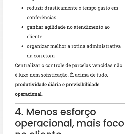
reduzir drasticamente o tempo gasto em
conferências
ganhar agilidade no atendimento ao
cliente
organizar melhor a rotina administrativa
da corretora
Centralizar o controle de parcelas vencidas não
é luxo nem sofisticação. É, acima de tudo,
produtividade diária e previsibilidade
operacional
.
4. Menos esforço
operacional, mais foco