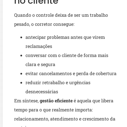
no cliente
Quando o controle deixa de ser um trabalho
pesado, o corretor consegue:
antecipar problemas antes que virem
reclamações
conversar com o cliente de forma mais
clara e segura
evitar cancelamentos e perda de cobertura
reduzir retrabalho e urgências
desnecessárias
Em síntese,
gestão eficiente
é aquela que libera
tempo para o que realmente importa:
relacionamento, atendimento e crescimento da