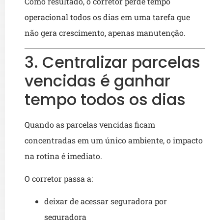
Como resultado, o corretor perde tempo
operacional todos os dias em uma tarefa que
não gera crescimento, apenas manutenção.
3. Centralizar parcelas
vencidas é ganhar
tempo todos os dias
Quando as parcelas vencidas ficam
concentradas em um único ambiente, o impacto
na rotina é imediato.
O corretor passa a:
deixar de acessar seguradora por
seguradora