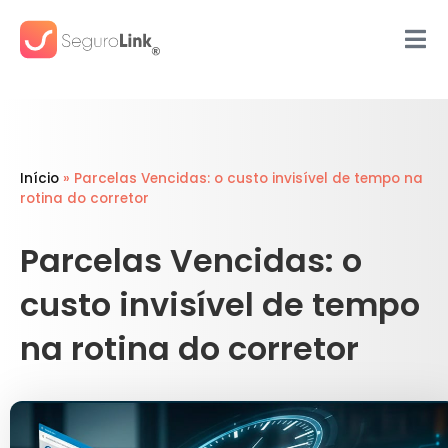
Início
»
Parcelas Vencidas: o custo invisível de tempo na
rotina do corretor
Parcelas Vencidas: o
custo invisível de tempo
na rotina do corretor