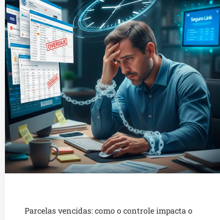
Parcelas vencidas: como o controle impacta o