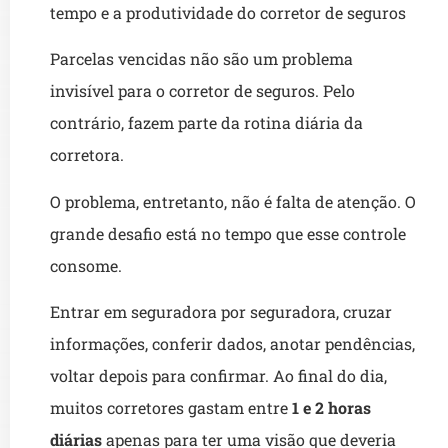
tempo e a produtividade do corretor de seguros
Parcelas vencidas não são um problema
invisível para o corretor de seguros. Pelo
contrário, fazem parte da rotina diária da
corretora.
O problema, entretanto, não é falta de atenção. O
grande desafio está no tempo que esse controle
consome.
Entrar em seguradora por seguradora, cruzar
informações, conferir dados, anotar pendências,
voltar depois para confirmar. Ao final do dia,
muitos corretores gastam entre
1 e 2 horas
diárias
apenas para ter uma visão que deveria