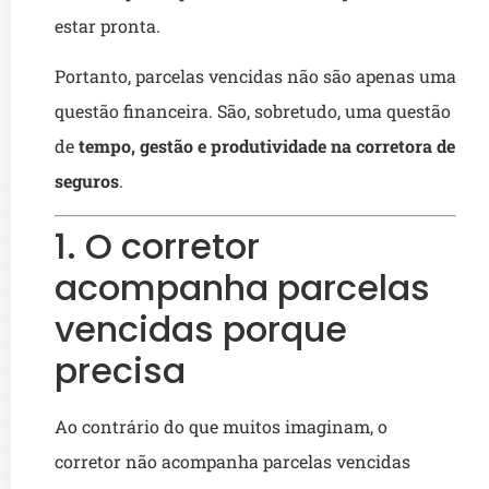
estar pronta.
Portanto, parcelas vencidas não são apenas uma
questão financeira. São, sobretudo, uma questão
de
tempo, gestão e produtividade na corretora de
seguros
.
1. O corretor
acompanha parcelas
vencidas porque
precisa
Ao contrário do que muitos imaginam, o
corretor não acompanha parcelas vencidas