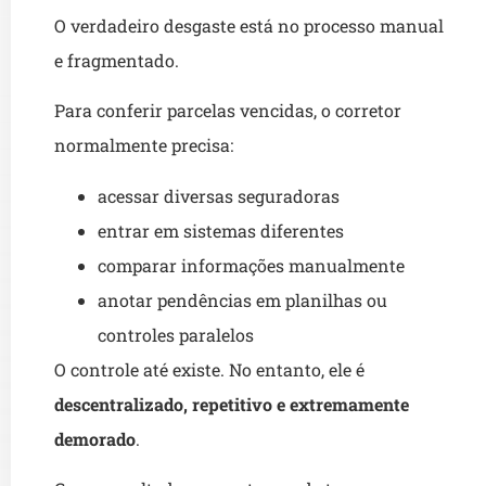
O verdadeiro desgaste está no processo manual
e fragmentado.
Para conferir parcelas vencidas, o corretor
normalmente precisa:
acessar diversas seguradoras
entrar em sistemas diferentes
comparar informações manualmente
anotar pendências em planilhas ou
controles paralelos
O controle até existe. No entanto, ele é
descentralizado, repetitivo e extremamente
demorado
.