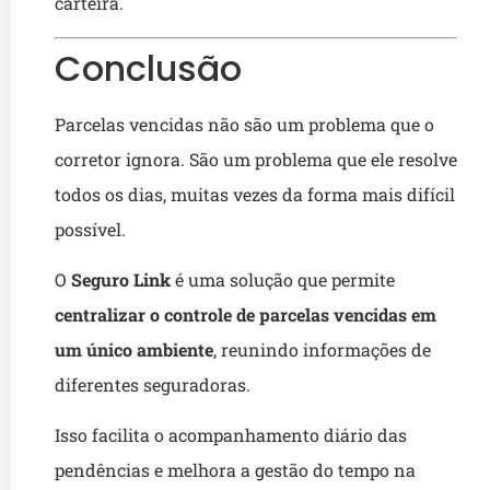
carteira.
Conclusão
Parcelas vencidas não são um problema que o
corretor ignora. São um problema que ele resolve
todos os dias, muitas vezes da forma mais difícil
possível.
O
Seguro Link
é uma solução que permite
centralizar o controle de parcelas vencidas em
um único ambiente
, reunindo informações de
diferentes seguradoras.
Isso facilita o acompanhamento diário das
pendências e melhora a gestão do tempo na