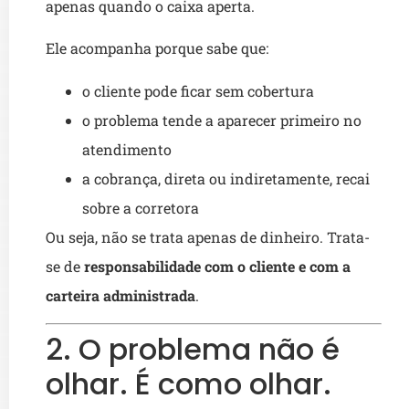
apenas quando o caixa aperta.
Ele acompanha porque sabe que:
o cliente pode ficar sem cobertura
o problema tende a aparecer primeiro no
atendimento
a cobrança, direta ou indiretamente, recai
sobre a corretora
Ou seja, não se trata apenas de dinheiro. Trata-
se de
responsabilidade com o cliente e com a
carteira administrada
.
2. O problema não é
olhar. É como olhar.