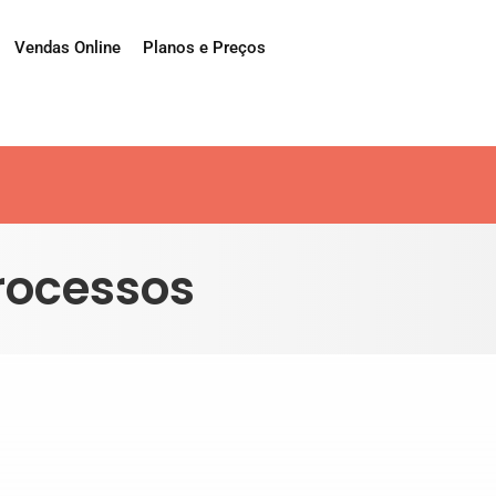
Vendas Online
Planos e Preços
rocessos