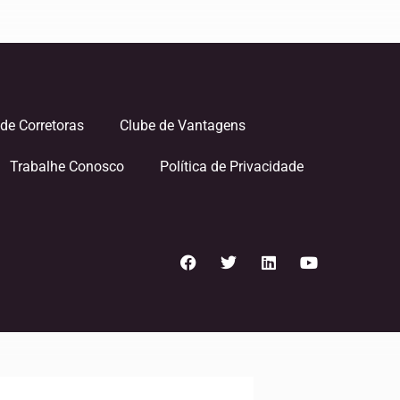
de Corretoras
Clube de Vantagens
Trabalhe Conosco
Política de Privacidade