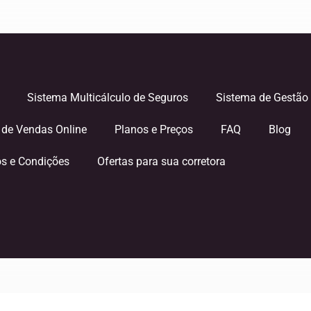
Sistema Multicálculo de Seguros
Sistema de Gestão 
 de Vendas Online
Planos e Preços
FAQ
Blog
s e Condições
Ofertas para sua corretora