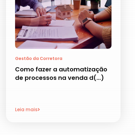
Gestão da Corretora
Como fazer a automatização
de processos na venda d(...)
Leia mais