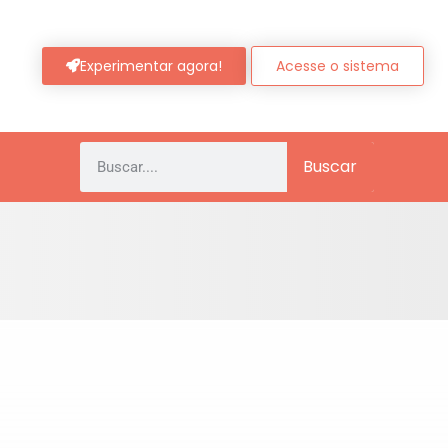
Experimentar agora!
Acesse o sistema
Buscar