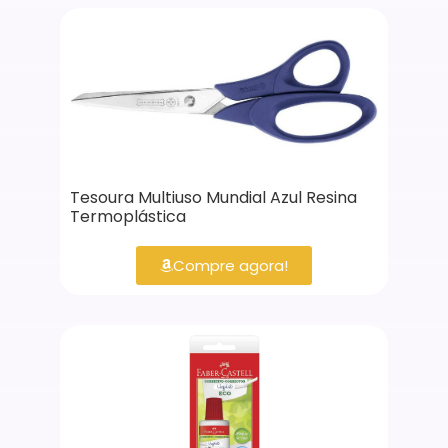
Tesoura Multiuso Mundial Azul Resina
Termoplástica
Compre agora!