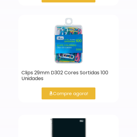
Clips 29mm D302 Cores Sortidas 100
Unidades
Compre agora!