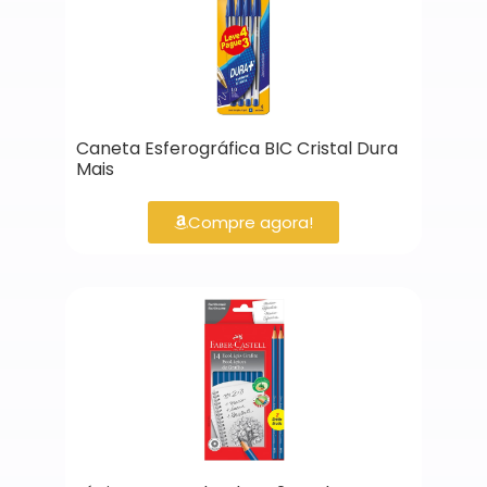
Caneta Esferográfica BIC Cristal Dura
Mais
Compre agora!