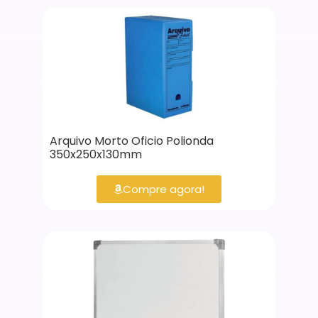
Arquivo Morto Oficio Polionda
350x250x130mm
Compre agora!