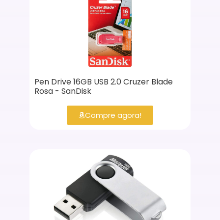
Pen Drive 16GB USB 2.0 Cruzer Blade
Rosa - SanDisk
Compre agora!