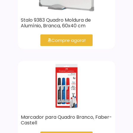
Stalo 9383 Quadro Moldura de
Alumínio, Branca, 60x40 cm
Compre agora!
Marcador para Quadro Branco, Faber-
Castell