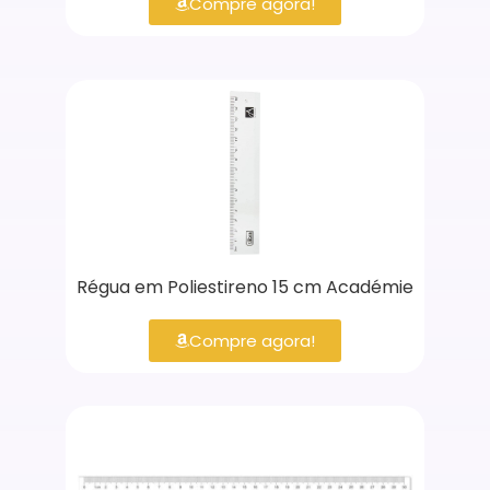
Compre agora!
Régua em Poliestireno 15 cm Académie
Compre agora!