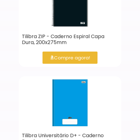
Tilibra ZIP - Caderno Espiral Capa
Dura, 200x275mm
Compre agora!
Tilibra Universitário D+ - Caderno