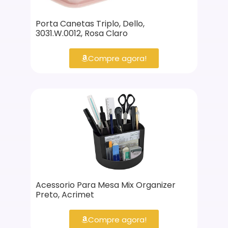
Porta Canetas Triplo, Dello,
3031.W.0012, Rosa Claro
Compre agora!
Acessorio Para Mesa Mix Organizer
Preto, Acrimet
Compre agora!