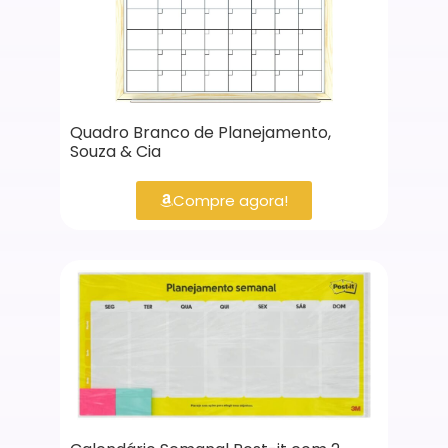
Quadro Branco de Planejamento,
Souza & Cia
Compre agora!