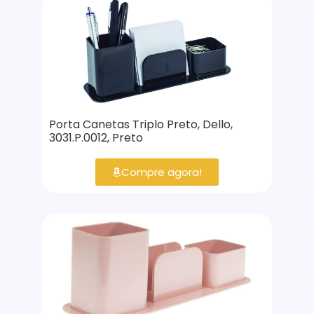
Porta Canetas Triplo Preto, Dello,
3031.P.0012, Preto
Compre agora!