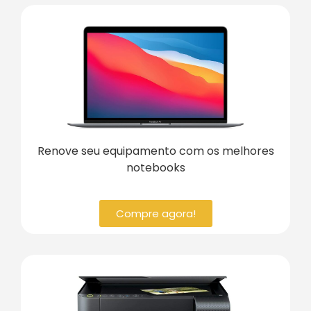
Renove seu equipamento com os melhores
notebooks
Compre agora!