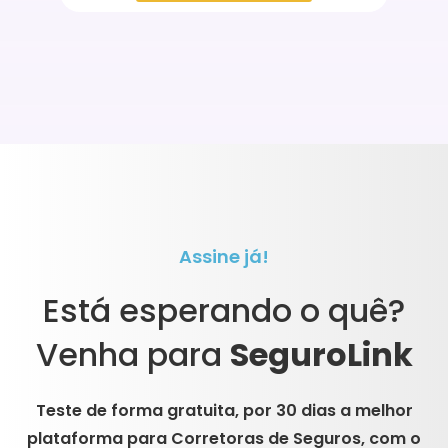
Assine já!
Está esperando o quê?
Venha para
SeguroLink
Teste de forma gratuita, por 30 dias a melhor
plataforma para Corretoras de Seguros, com o