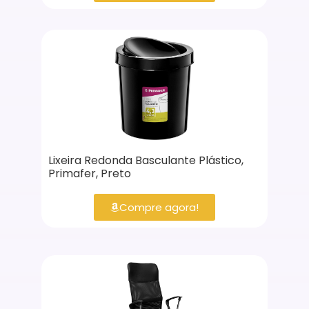
Lixeira Redonda Basculante Plástico,
Primafer, Preto
Compre agora!