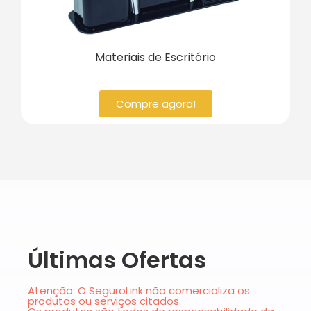
Materiais de Escritório
Compre agora!
Últimas Ofertas
Atenção: O SeguroLink não comercializa os
produtos ou serviços citados.