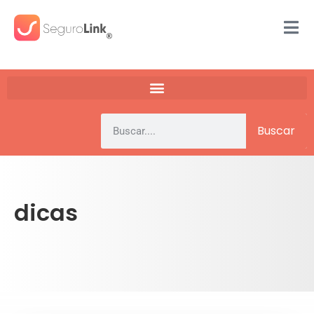
Buscar
dicas