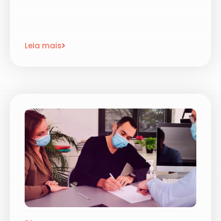
Leia mais