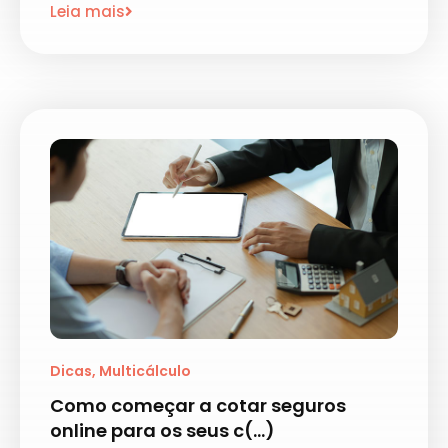
Leia mais
Dicas
,
Multicálculo
Como começar a cotar seguros
online para os seus c(...)