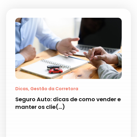
Dicas
,
Gestão da Corretora
Seguro Auto: dicas de como vender e
manter os clie(...)