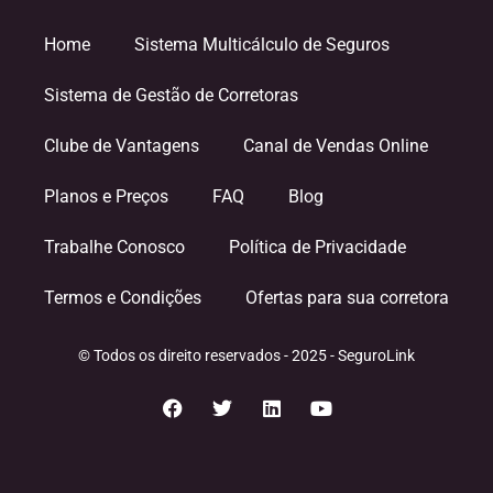
Home
Sistema Multicálculo de Seguros
Sistema de Gestão de Corretoras
Clube de Vantagens
Canal de Vendas Online
Planos e Preços
FAQ
Blog
Trabalhe Conosco
Política de Privacidade
Termos e Condições
Ofertas para sua corretora
© Todos os direito reservados - 2025 - SeguroLink