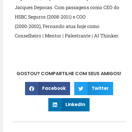
Jacques Depocas. Com passagens como CEO do
HSBC Seguros (2008-2011) e COO
(2000-2002), Fernando atua hoje como
Conselheiro | Mentor | Palestrante | AI Thinker.
GOSTOU? COMPARTILHE COM SEUS AMIGOS!
Facebook
Twitter
LinkedIn