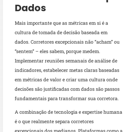
Dados
Mais importante que as métricas em si é a
cultura de tomada de decisão baseada em
dados. Corretores excepcionais não “acham” ou
“sentem” – eles sabem, porque medem.
Implementar reuniões semanais de análise de
indicadores, estabelecer metas claras baseadas
em métricas de valor e criar uma cultura onde
decisões são justificadas com dados são passos
fundamentais para transformar sua corretora.
A combinação de tecnologia e expertise humana
é o que realmente separa corretores
excepcionais dos medianos. Plataformas como a