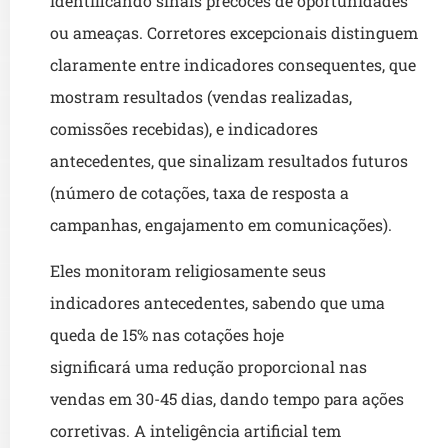
identificando sinais precoces de oportunidades
ou ameaças. Corretores excepcionais distinguem
claramente entre indicadores consequentes, que
mostram resultados (vendas realizadas,
comissões recebidas), e indicadores
antecedentes, que sinalizam resultados futuros
(número de cotações, taxa de resposta a
campanhas, engajamento em comunicações).
Eles monitoram religiosamente seus
indicadores antecedentes, sabendo que uma
queda de 15% nas cotações hoje
significará uma redução proporcional nas
vendas em 30-45 dias, dando tempo para ações
corretivas. A inteligência artificial tem