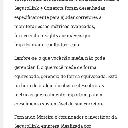
SeguroLink + Coneccta foram desenhadas
especificamente para ajudar corretores a
monitorar essas métricas avançadas,
fornecendo insights acionáveis que
impulsionam resultados reais.
Lembre-se: o que você não mede, não pode
gerenciar. E o que você mede de forma
equivocada, gerencia de forma equivocada. Está
na hora de ir além do óbvio e descobrir as
métricas que realmente importam para o
crescimento sustentável da sua corretora.
Fernando Moreira é cofundador e investidor da
SeguroLink, empresa idealizada por