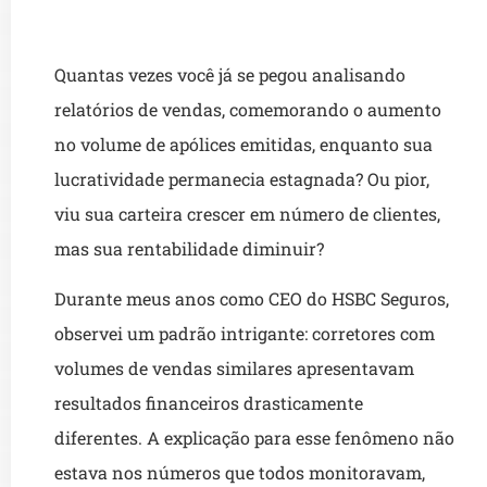
Quantas vezes você já se pegou analisando
relatórios de vendas, comemorando o aumento
no volume de apólices emitidas, enquanto sua
lucratividade permanecia estagnada? Ou pior,
viu sua carteira crescer em número de clientes,
mas sua rentabilidade diminuir?
Durante meus anos como CEO do HSBC Seguros,
observei um padrão intrigante: corretores com
volumes de vendas similares apresentavam
resultados financeiros drasticamente
diferentes. A explicação para esse fenômeno não
estava nos números que todos monitoravam,