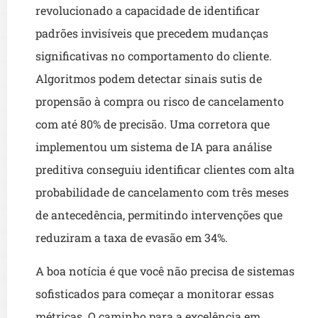
revolucionado a capacidade de identificar
padrões invisíveis que precedem mudanças
significativas no comportamento do cliente.
Algoritmos podem detectar sinais sutis de
propensão à compra ou risco de cancelamento
com até 80% de precisão. Uma corretora que
implementou um sistema de IA para análise
preditiva conseguiu identificar clientes com alta
probabilidade de cancelamento com três meses
de antecedência, permitindo intervenções que
reduziram a taxa de evasão em 34%.
A boa notícia é que você não precisa de sistemas
sofisticados para começar a monitorar essas
métricas. O caminho para a excelência em