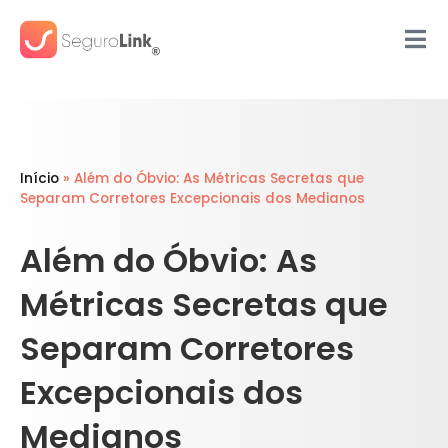
Início
»
Além do Óbvio: As Métricas Secretas que
Separam Corretores Excepcionais dos Medianos
Além do Óbvio: As
Métricas Secretas que
Separam Corretores
Excepcionais dos
Medianos