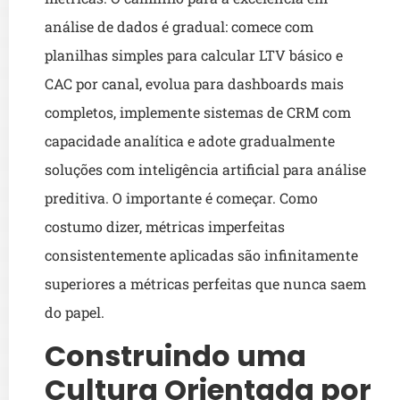
análise de dados é gradual: comece com
planilhas simples para calcular LTV básico e
CAC por canal, evolua para dashboards mais
completos, implemente sistemas de CRM com
capacidade analítica e adote gradualmente
soluções com inteligência artificial para análise
preditiva. O importante é começar. Como
costumo dizer, métricas imperfeitas
consistentemente aplicadas são infinitamente
superiores a métricas perfeitas que nunca saem
do papel.
Construindo uma
Cultura Orientada por