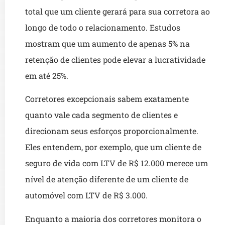
total que um cliente gerará para sua corretora ao
longo de todo o relacionamento. Estudos
mostram que um aumento de apenas 5% na
retenção de clientes pode elevar a lucratividade
em até 25%.
Corretores excepcionais sabem exatamente
quanto vale cada segmento de clientes e
direcionam seus esforços proporcionalmente.
Eles entendem, por exemplo, que um cliente de
seguro de vida com LTV de R$ 12.000 merece um
nível de atenção diferente de um cliente de
automóvel com LTV de R$ 3.000.
Enquanto a maioria dos corretores monitora o