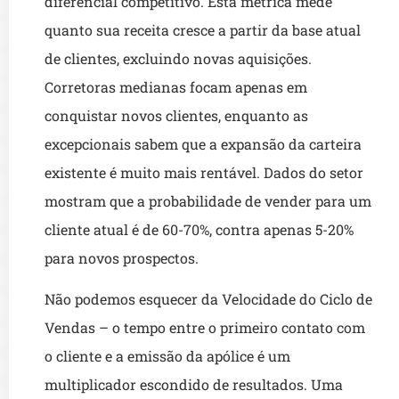
diferencial competitivo. Esta métrica mede
quanto sua receita cresce a partir da base atual
de clientes, excluindo novas aquisições.
Corretoras medianas focam apenas em
conquistar novos clientes, enquanto as
excepcionais sabem que a expansão da carteira
existente é muito mais rentável. Dados do setor
mostram que a probabilidade de vender para um
cliente atual é de 60-70%, contra apenas 5-20%
para novos prospectos.
Não podemos esquecer da Velocidade do Ciclo de
Vendas – o tempo entre o primeiro contato com
o cliente e a emissão da apólice é um
multiplicador escondido de resultados. Uma